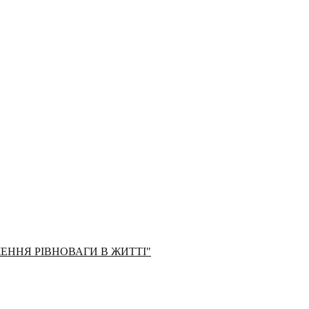
ЖЕННЯ РІВНОВАГИ В ЖИТТІ"