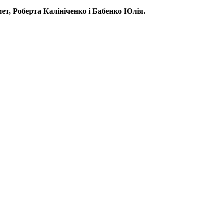
ет, Роберта Калініченко і Бабенко Юлія.