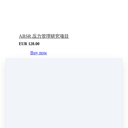
ABSR 压力管理研究项目
EUR
128.00
Buy now
我的名字奥义