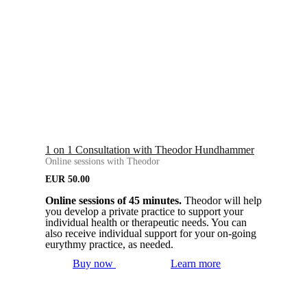
1 on 1 Consultation with Theodor Hundhammer
Online sessions with Theodor
EUR
50.00
Online sessions of 45 minutes.
Theodor will help
you develop a private practice to support your
individual health or therapeutic needs. You can
also receive individual support for your on-going
eurythmy practice, as needed.
Buy now
Learn more