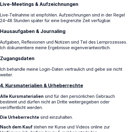
Live-Meetings & Aufzeichnungen
Live-Teilnahme ist empfohlen. Aufzeichnungen sind in der Regel
24–48 Stunden später für eine begrenzte Zeit verfügbar.
Hausaufgaben & Journaling
Aufgaben, Reflexionen und Notizen sind Teil des Lernprozesses.
Ich dokumentiere meine Ergebnisse eigenverantwortlich.
Zugangsdaten
Ich behandle meine Login-Daten vertraulich und gebe sie nicht
weiter.
4. Kursmaterialien & Urheberrechte
Alle Kursmaterialien
sind für den persönlichen Gebrauch
bestimmt und dürfen nicht an Dritte weitergegeben oder
veröffentlicht werden.
Die Urheberrechte
sind einzuhalten.
Nach dem Kauf
stehen mir Kurse und Videos online zur