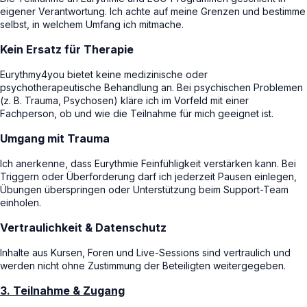
eigener Verantwortung. Ich achte auf meine Grenzen und bestimme
selbst, in welchem Umfang ich mitmache.
Kein Ersatz für Therapie
Eurythmy4you bietet keine medizinische oder
psychotherapeutische Behandlung an. Bei psychischen Problemen
(z. B. Trauma, Psychosen) kläre ich im Vorfeld mit einer
Fachperson, ob und wie die Teilnahme für mich geeignet ist.
Umgang mit Trauma
Ich anerkenne, dass Eurythmie Feinfühligkeit verstärken kann. Bei
Triggern oder Überforderung darf ich jederzeit Pausen einlegen,
Übungen überspringen oder Unterstützung beim Support-Team
einholen.
Vertraulichkeit & Datenschutz
Inhalte aus Kursen, Foren und Live-Sessions sind vertraulich und
werden nicht ohne Zustimmung der Beteiligten weitergegeben.
3. Teilnahme & Zugang