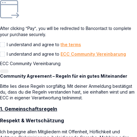
After clicking "Pay", you will be redirected to Bancontact to complete
your purchase securely.
I understand and agree to
the terms
I understand and agree to
ECC Community Vereinbarung
ECC Community Vereinbarung
Community Agreement – Regeln für ein gutes Miteinander
Bitte lies diese Regeln sorgfältig. Mit deiner Anmeldung bestätigst
du, dass du die Regeln verstanden hast, sie einhalten wirst und am
ECC in eigener Verantwortung teilnimmst.
1. Gemeinschaftsregeln
Respekt & Wertschätzung
Ich begegne allen Mitgliedern mit Offenheit, Höflichkeit und