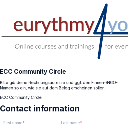
ECC Community Circle
Bitte gib deine Rechnungsadresse und ggf. den Firmen-/NGO-
Namen so ein, wie sie auf dem Beleg erscheinen sollen.
ECC Community Circle
Contact information
First name
Last name