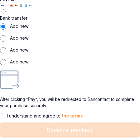
Bank transfer
Add new
Add new
Add new
Add new
After clicking "Pay", you will be redirected to Bancontact to complete
your purchase securely.
I understand and agree to
the terms
Complete purchase