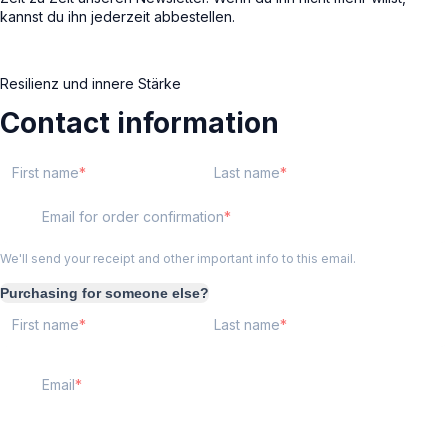
kannst du ihn jederzeit abbestellen.
Resilienz und innere Stärke
Contact information
First name
Last name
Email for order confirmation
We'll send your receipt and other important info to this email.
Purchasing for someone else?
First name
Last name
Email