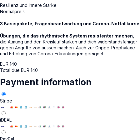
Resilienz und innere Stärke
Normalpreis
3 Basispakete, Fragenbeantwortung und Corona-Notfallkurse
Übungen, die das rhythmische System resistenter machen
,
die Atmung und den Kreislauf stärken und dich widerstandsfähiger
gegen Angriffe von aussen machen. Auch zur Grippe-Prophylaxe
und Erholung von Corona-Erkrankungen geeignet.
EUR
140
Total due
EUR
140
Payment information
Stripe
iDEAL
PayPal